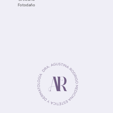
Fotodaño