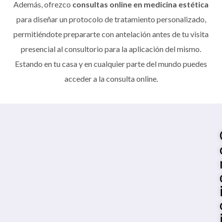
Además, ofrezco
consultas online en medicina estética
para diseñar un protocolo de tratamiento personalizado,
permitiéndote prepararte con antelación antes de tu visita
presencial al consultorio para la aplicación del mismo.
Estando en tu casa y en cualquier parte del mundo puedes
acceder a la consulta online.