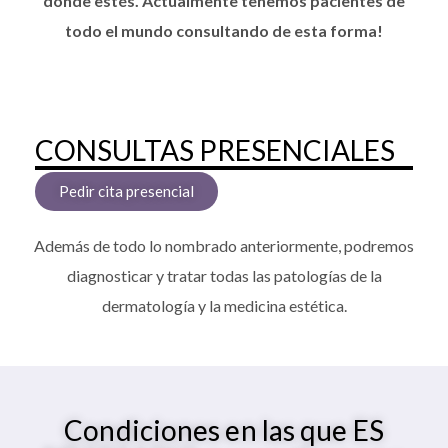
donde estés. Actualmente tenemos pacientes de
todo el mundo consultando de esta forma!
CONSULTAS PRESENCIALES
Pedir cita presencial
Además de todo lo nombrado anteriormente, podremos
diagnosticar y tratar todas las
patologías de la
dermatología y la medicina estética.
Condiciones en las que ES