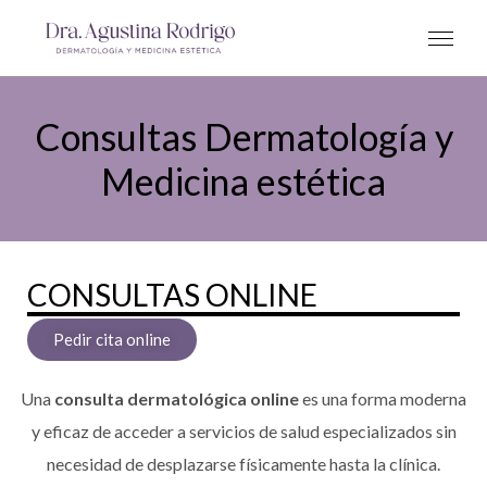
Consultas Dermatología y
Medicina estética
CONSULTAS ONLINE
Pedir cita online
Una
consulta dermatológica online
es una forma moderna
y eficaz de acceder a servicios de salud especializados sin
necesidad de desplazarse físicamente hasta la clínica.