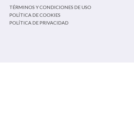
TÉRMINOS Y CONDICIONES DE USO
POLÍTICA DE COOKIES
POLÍTICA DE PRIVACIDAD