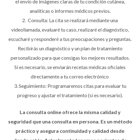
el envío de imágenes claras de tu condición cutánea,
analíticas o informes médicos previos.
Consulta: La cita se realizará mediante una
videollamada, evaluaré tu caso, realizaré el diagnóstico,
escucharé y responderé a tus preocupaciones y preguntas.
Recibirás un diagnóstico y un plan de tratamiento
personalizado para que consigas los mejores resultados.
Si es necesario, se enviarán recetas médicas oficiales
directamente a tu correo electrónico
Seguimiento: Programaremos citas para evaluar tu
progreso y ajustar el tratamiento (si es necesario).
La consulta online ofrece la misma calidad y
seguridad que una consulta en persona. Es un método
práctico y asegura continuidad y calidad desde