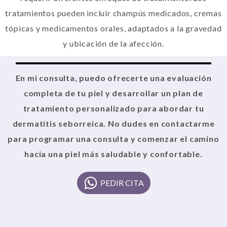
tratamientos pueden incluir champús medicados, cremas
tópicas y medicamentos orales, adaptados a la gravedad
y ubicación de la afección.
En mi consulta, puedo ofrecerte una evaluación
completa de tu piel y desarrollar un plan de
tratamiento personalizado para abordar tu
dermatitis seborreica. No dudes en contactarme
para programar una consulta y comenzar el camino
hacia una piel más saludable y confortable.
PEDIR CITA