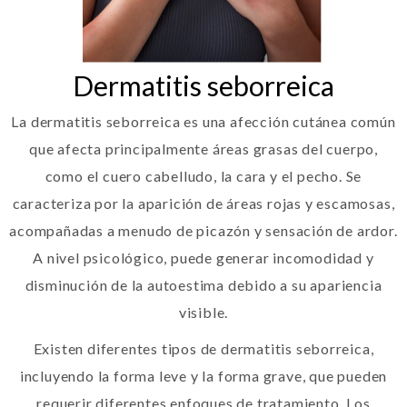
Dermatitis seborreica
La dermatitis seborreica es una afección cutánea común
que afecta principalmente áreas grasas del cuerpo,
como el cuero cabelludo, la cara y el pecho. Se
caracteriza por la aparición de áreas rojas y escamosas,
acompañadas a menudo de picazón y sensación de ardor.
A nivel psicológico, puede generar incomodidad y
disminución de la autoestima debido a su apariencia
visible.
Existen diferentes tipos de dermatitis seborreica,
incluyendo la forma leve y la forma grave, que pueden
requerir diferentes enfoques de tratamiento. Los