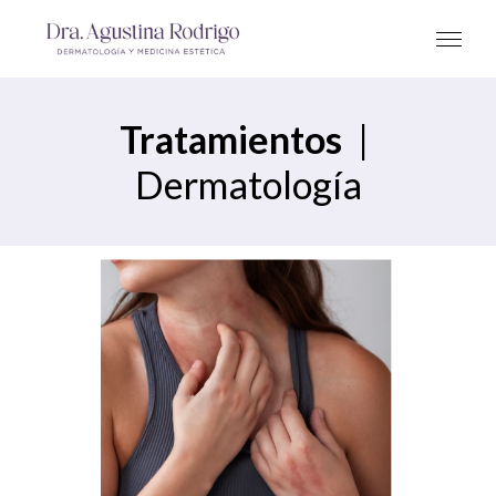
Tratamientos
|
Dermatología