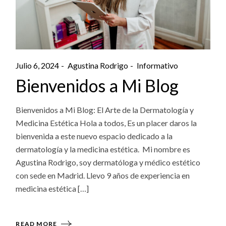
Julio 6, 2024
Agustina Rodrigo
Informativo
Bienvenidos a Mi Blog
Bienvenidos a Mi Blog: El Arte de la Dermatología y
Medicina Estética Hola a todos, Es un placer daros la
bienvenida a este nuevo espacio dedicado a la
dermatología y la medicina estética. Mi nombre es
Agustina Rodrigo, soy dermatóloga y médico estético
con sede en Madrid. Llevo 9 años de experiencia en
medicina estética […]
READ MORE