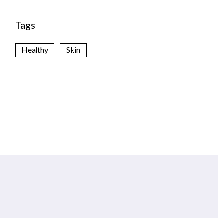
Tags
Healthy
Skin