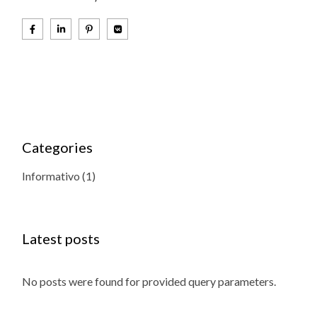
Categories
Informativo
(1)
Latest posts
No posts were found for provided query parameters.