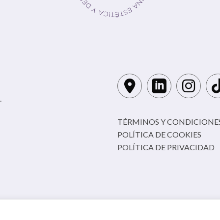
.
TÉRMINOS Y CONDICIONES
POLÍTICA DE COOKIES
POLÍTICA DE PRIVACIDAD