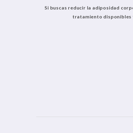
Si buscas reducir la adiposidad corp
tratamiento disponibles 