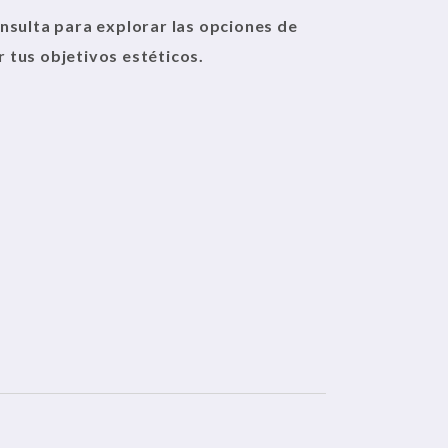
onsulta para explorar las opciones de
 tus objetivos estéticos.