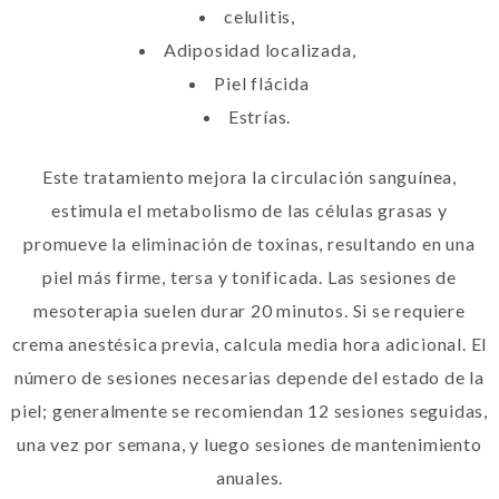
celulitis,
Adiposidad localizada,
Piel flácida
Estrías.
Este tratamiento mejora la circulación sanguínea,
estimula el metabolismo de las células grasas y
promueve la eliminación de toxinas, resultando en una
piel más firme, tersa y tonificada. Las sesiones de
mesoterapia suelen durar 20 minutos. Si se requiere
crema anestésica previa, calcula media hora adicional. El
número de sesiones necesarias depende del estado de la
piel; generalmente se recomiendan 12 sesiones seguidas,
una vez por semana, y luego sesiones de mantenimiento
anuales.