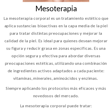
Mesoterapia
La mesoterapia corporal es un tratamiento estético que
aplica sustancias bioactivas en la capa media de la piel
para tratar distintas preocupaciones y mejorar la
calidad de la piel. Es ideal para quienes desean mejorar
su figura y reducir grasa en zonas específicas. Es una
opción segura y efectiva para abordar diversas
preocupaciones estéticas, utilizando una combinación
de ingredientes activos adaptados a cada paciente:
vitaminas, minerales, aminoácidos y enzimas.
Siempre aplicando los protocolos más eficaces y más
novedosos del mercado.
La mesoterapia corporal puede tratar: