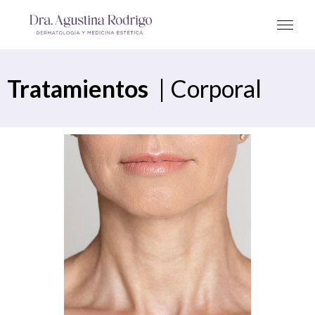
Tratamientos
|
Corporal