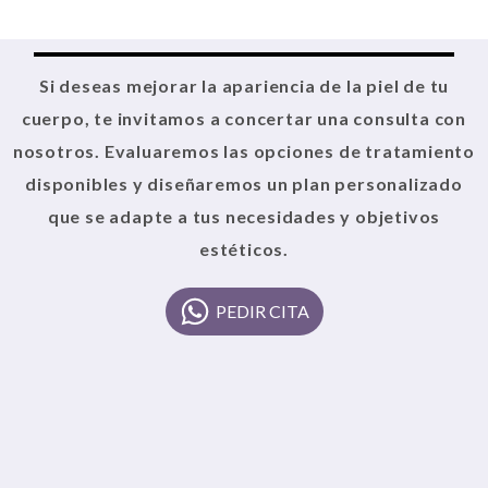
Si deseas mejorar la apariencia de la piel de tu
cuerpo, te invitamos a concertar una consulta con
nosotros. Evaluaremos las opciones de tratamiento
disponibles y diseñaremos un plan personalizado
que se adapte a tus necesidades y objetivos
estéticos.
PEDIR CITA