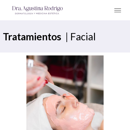
Tratamientos
|
Facial