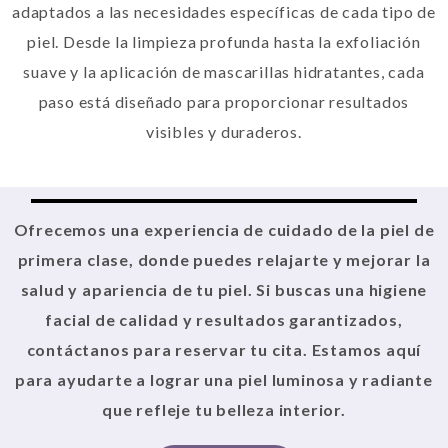
adaptados a las necesidades específicas de cada tipo de
piel. Desde la limpieza profunda hasta la exfoliación
suave y la aplicación de mascarillas hidratantes, cada
paso está diseñado para proporcionar resultados
visibles y duraderos.
Ofrecemos una experiencia de cuidado de la piel de
primera clase, donde puedes relajarte y mejorar la
salud y apariencia de tu piel. Si buscas una higiene
facial de calidad y resultados garantizados,
contáctanos para reservar tu cita. Estamos aquí
para ayudarte a lograr una piel luminosa y radiante
que refleje tu belleza interior.