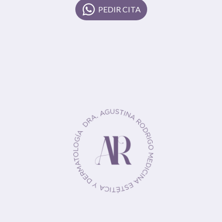
PEDIR CITA