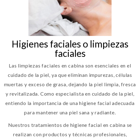
Higienes faciales o limpiezas
faciales
Las limpiezas faciales en cabina son esenciales en el
cuidado de la piel, ya que eliminan impurezas, células
muertas y exceso de grasa, dejando la piel limpia, fresca
y revitalizada. Como especialista en cuidado de la piel,
entiendo la importancia de una higiene facial adecuada
para mantener una piel sana y radiante.
Nuestros tratamientos de higiene facial en cabina se
realizan con productos y técnicas profesionales,